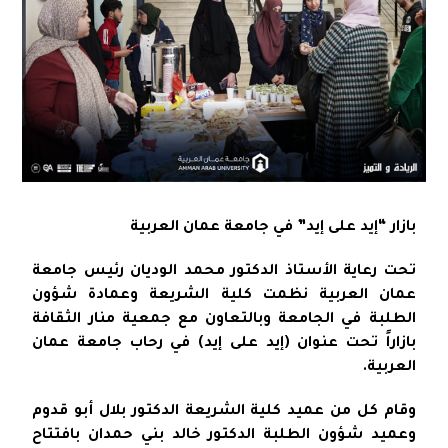
بازار “إيد على إيد” في جامعة عمان العربية
تحت رعاية الأستاذ الدكتور محمد الوديان رئيس جامعة
عمان العربية نظمت كلية الشريعة وعمادة شؤون
الطلبة في الجامعة وبالتعاون مع جمعية منار الثقافة
بازاراً تحت عنوان (إيد على إيد) في رحاب جامعة عمان
العربية.
وقام كل من عميد كلية الشريعة الدكتور بلال أبو قدوم
وعميد شؤون الطلبة الدكتور خالد بني حمدان بافتتاح