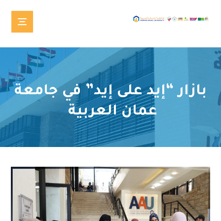
بازار “إيد على إيد” في جامعة
عمان العربية