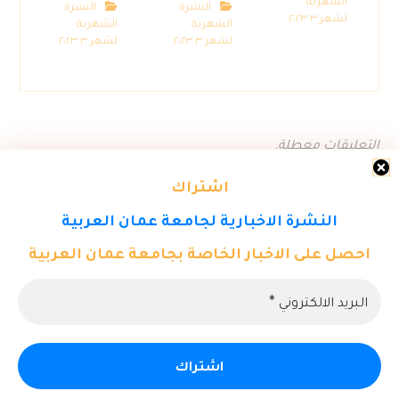
الشهرية
النشرة
النشرة
لشهر ٣ ٢٠٢٣
الشهرية
الشهرية
لشهر ٣ ٢٠٢٣
لشهر ٣ ٢٠٢٣
التعليقات معطلة.
اشتراك
النشرة الاخبارية لجامعة عمان العربية
احصل على الاخبار الخاصة بجامعة عمان العربية
© حقوق النشر ٢٠٢٦. كل الحقوق محفوظة لمركز تكنولوجيا المعلومات -
جامعة عمان العربية.