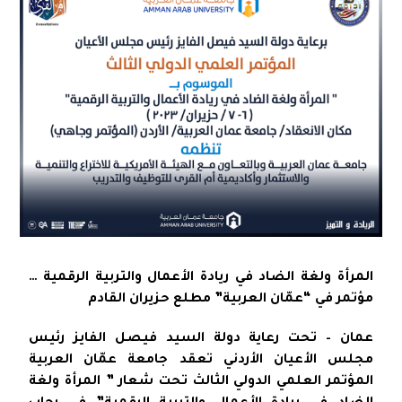
المرأة ولغة الضاد في ريادة الأعمال والتربية الرقمية …
مؤتمر في “عمّان العربية” مطلع حزيران القادم
عمان – تحت رعاية دولة السيد فيصل الفايز رئيس
مجلس الأعيان الأردني تعقد جامعة عمّان العربية
المؤتمر العلمي الدولي الثالث تحت شعار ” المرأة ولغة