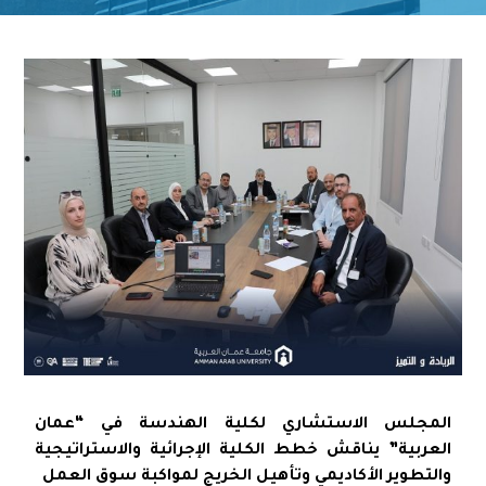
المجلس الاستشاري لكلية الهندسة في “عمان
العربية” يناقش خطط الكلية الإجرائية والاستراتيجية
والتطوير الأكاديمي وتأهيل الخريج لمواكبة سوق العمل