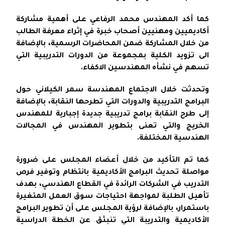
كما أكد المهندس محمد الرفاعي على أهمية مشاركة
أكاديميين ومهنيين أصحاب خبرة في إثراء معرفة الطالب
من خلال المشاركة ضمن المحاضرات الرسمية، بالإضافة
الى تزويد الكلية بمجموعة من الدورات التدريبية التي
تسهم في نشأه المهندسين الاكفاء.
وتحدثت خلال الاجتماع المهندسة سمر الكيلاني حول
البرامج التدريبية والدورات التي تطرحها النقابة، بالإضافة
إلى طرح النقابة برامج تدريبية جديدة إجبارية للمهندس
الخريج والتي تعنى بتطوير المهندس في المجالات
الهندسية المختلفة.
كما تم التأكيد من خلال أعضاء المجلس على ضرورة
مواصلة تحديث البرامج الأكاديمية بانتظام وتوفير فرص
التدريب في الشركات الرائدة في القطاع الهندسي، بهدف
تأهيل الطلبة لمواجهة احتياجات سوق العمل المتغيرة
باستمرار، بالإضافة لرؤية المجلس على أن تطوير البرامج
الأكاديمية والتدريبة التي تنبثق عن الخطة الدراسية