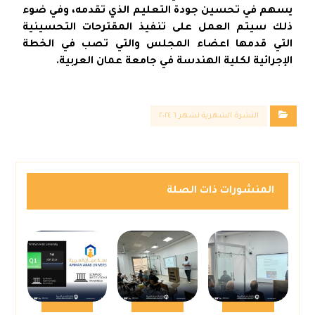
يسهم في تحسين جودة التعليم الذي تقدمه، وفي ضوء
ذلك سيتم العمل على تنفيذ المقترحات التحسينية
التي قدمها اعضاء المجلس والتي تصب في الخطة
الإجرائية لكلية الهندسة في جامعة عمان العربية.
النشرة الشهرية لشهر ٦ ٢٠٢٤
المنشورات ذات الصلة