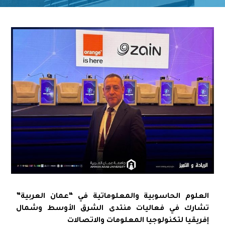
العلوم الحاسوبية والمعلوماتية في “عمان العربية”
تشارك في فعاليات منتدى الشرق الأوسط وشمال
إفريقيا لتكنولوجيا المعلومات والاتصالات