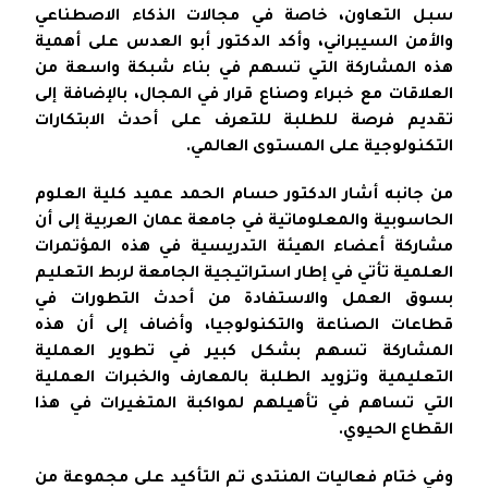
سبل التعاون، خاصة في مجالات الذكاء الاصطناعي
والأمن السيبراني، وأكد الدكتور أبو العدس على أهمية
هذه المشاركة التي تسهم في بناء شبكة واسعة من
العلاقات مع خبراء وصناع قرار في المجال، بالإضافة إلى
تقديم فرصة للطلبة للتعرف على أحدث الابتكارات
التكنولوجية على المستوى العالمي.
من جانبه أشار الدكتور حسام الحمد عميد كلية العلوم
الحاسوبية والمعلوماتية في جامعة عمان العربية إلى أن
مشاركة أعضاء الهيئة التدريسية في هذه المؤتمرات
العلمية تأتي في إطار استراتيجية الجامعة لربط التعليم
بسوق العمل والاستفادة من أحدث التطورات في
قطاعات الصناعة والتكنولوجيا، وأضاف إلى أن هذه
المشاركة تسهم بشكل كبير في تطوير العملية
التعليمية وتزويد الطلبة بالمعارف والخبرات العملية
التي تساهم في تأهيلهم لمواكبة المتغيرات في هذا
القطاع الحيوي.
وفي ختام فعاليات المنتدى تم التأكيد على مجموعة من