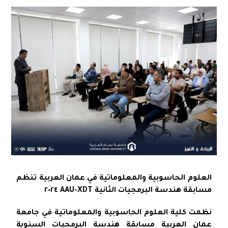
العلوم الحاسوبية والمعلوماتية في عمان العربية تنظم
مسابقة هندسة البرمجيات الثانية AAU-XDT ٢٠٢٤
نظمت كلية العلوم الحاسوبية والمعلوماتية في جامعة
عمان العربية مسابقة هندسة البرمجيات السنوية