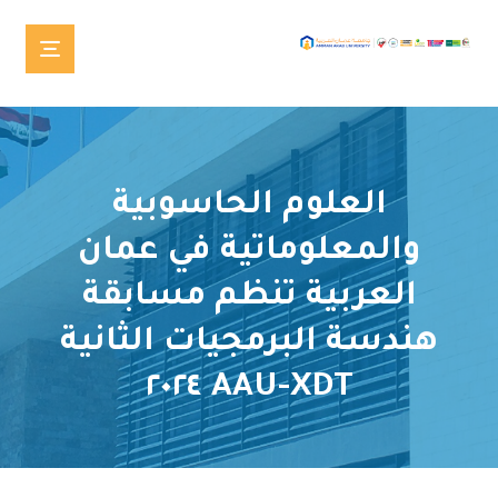
العلوم الحاسوبية
والمعلوماتية في عمان
العربية تنظم مسابقة
هندسة البرمجيات الثانية
AAU-XDT ٢٠٢٤