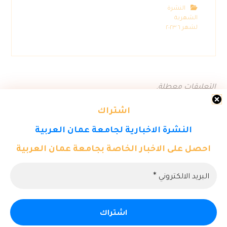
النشرة
الشهرية
لشهر ٦ ٢٠٢٣
التعليقات معطلة.
اشتراك
النشرة الاخبارية لجامعة عمان العربية
احصل على الاخبار الخاصة بجامعة عمان العربية
© حقوق النشر ٢٠٢٦. كل الحقوق محفوظة لمركز تكنولوجيا المعلومات -