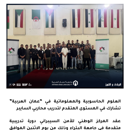
العلوم الحاسوبية والمعلوماتية في “عمان العربية”
تشارك في المستوى المتقدم لتدريب محاربي السايبر
عقد المركز الوطني للأمن السيبراني دورة تدريبية
متقدمة في جامعة البتراء وذلك من يوم الاثنين الموافق