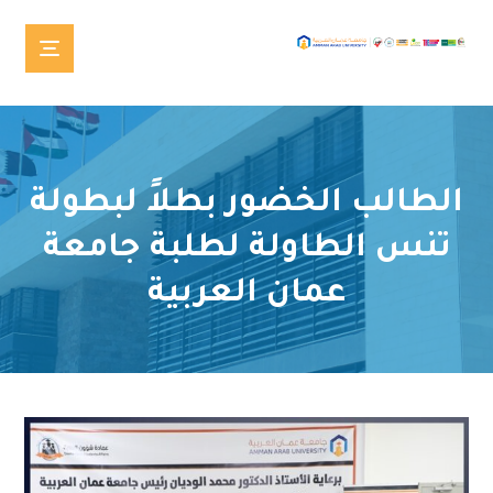
الطالب الخضور بطلاً لبطولة
تنس الطاولة لطلبة جامعة
عمان العربية