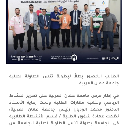
الطالب الخضور بطلاً لبطولة تنس الطاولة لطلبة
جامعة عمان العربية
في إطار حرص جامعة عمان العربية على تعزيز النشاط
الرياضي وتنمية مهارات الطلبة وتحت رعاية الأستاذ
الدكتور محمد الوديان رئيس جامعة عمان العربية،
نظمت عمادة شؤون الطلبة / قسم الأنشطة الطلابية
في الجامعة بطولة تنس الطاولة لطلبة الجامعة من