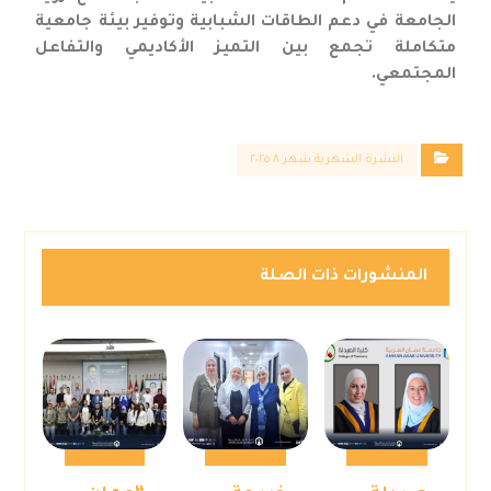
الجامعة في دعم الطاقات الشبابية وتوفير بيئة جامعية
متكاملة تجمع بين التميز الأكاديمي والتفاعل
المجتمعي.
النشرة الشهرية شهر ٨ ٢٠٢٥
المنشورات ذات الصلة