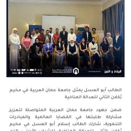
الطالب أبو العسل يمثل جامعة عمان العربية في مخيم
بُكلان الثاني للعدالة المناخية
ضمن جهود جامعة عمان العربية المتواصلة لتعزيز
مشاركة طلبتها في القضايا العالمية والمبادرات
التنموية، شارك الطالب إسلام أبو العسل في مخيم