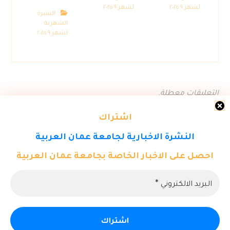
لشهر ٩ ٢٠٢٥
لشهر ٩ ٢٠٢٥
النشرة
الشهرية
لشهر ٩ ٢٠٢٥
التعليقات معطلة.
اشتراك
النشرة الاخبارية لجامعة عمان العربية
احصل على الاخبار الخاصة بجامعة عمان العربية
© حقوق النشر ٢٠٢٦. كل الحقوق محفوظة لمركز تكنولوجيا المعلومات -