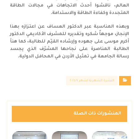
العالم، ناقشوا أحدث الاتجاهات في مجالات الطاقة
المتجددة وكفاءة الطاقة والاستدامة.
وبهذه المناسبة عبر الدكتور العساف عن اعتزازه بهذا
الإنجاز، موجهاً شكره وتقديره للمشرف الأكاديمي الدكتور
أكرم موسى على جهوده وإرشاده القيّم للطالبة، كما هنأ
الطالبة المناصرة على نجاحها المشرّف الذي يجسد
رسالة الجامعة في تمثيل الأردن في المحافل الدولية.
النشرة الشهرية لشهر ٩ ٢٠٢٥
المنشورات ذات الصلة