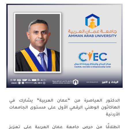
الدكتور العياصرة من “عمان العربية” يشارك في
الهاكاثون الوطني الرقمي الأول على مستوى الجامعات
الأردنية
انطلاقًا من حرص جامعة عمان العربية على تعزيز