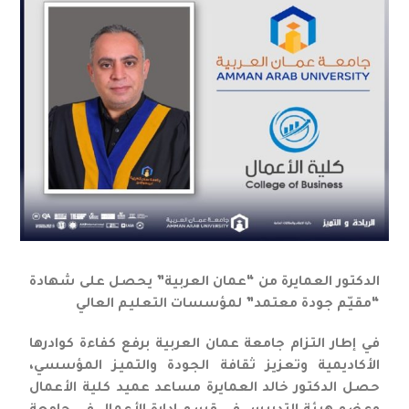
الدكتور العمايرة من “عمان العربية” يحصل على شهادة
“مقيّم جودة معتمد” لمؤسسات التعليم العالي
في إطار التزام جامعة عمان العربية برفع كفاءة كوادرها
الأكاديمية وتعزيز ثقافة الجودة والتميز المؤسسي،
حصل الدكتور خالد العمايرة مساعد عميد كلية الأعمال