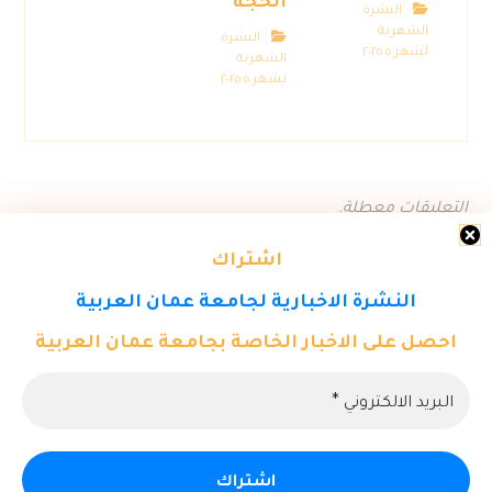
الحجة “
النشرة
الشهرية
النشرة
لشهر ٥ ٢٠٢٥
الشهرية
لشهر ٥ ٢٠٢٥
التعليقات معطلة.
اشتراك
النشرة الاخبارية لجامعة عمان العربية
احصل على الاخبار الخاصة بجامعة عمان العربية