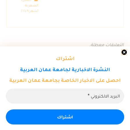
النشرة
الشهرية
لشهر ٩ ٢٠٢٥
التعليقات معطلة.
اشتراك
النشرة الاخبارية لجامعة عمان العربية
احصل على الاخبار الخاصة بجامعة عمان العربية
© حقوق النشر ٢٠٢٦. كل الحقوق محفوظة لمركز تكنولوجيا المعلومات -
جامعة عمان العربية.