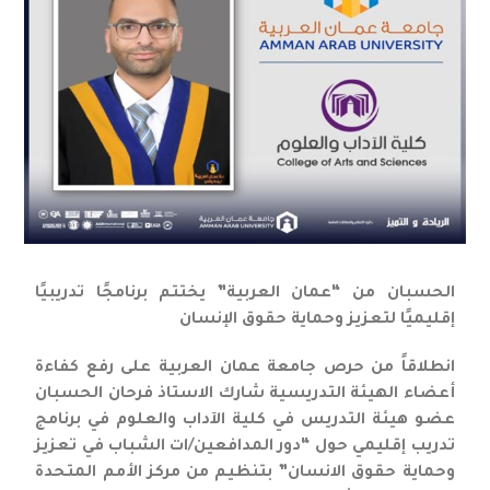
الحسبان من “عمان العربية” يختتم برنامجًا تدريبيًا
إقليميًا لتعزيز وحماية حقوق الإنسان
انطلاقاً من حرص جامعة عمان العربية على رفع كفاءة
أعضاء الهيئة التدريسية شارك الاستاذ فرحان الحسبان
عضو هيئة التدريس في كلية الآداب والعلوم في برنامج
تدريب إقليمي حول “دور المدافعين/ات الشباب في تعزيز
وحماية حقوق الانسان” بتنظيم من مركز الأمم المتحدة