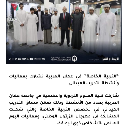
“التربية الخاصة” في عمان العربية تشارك بفعاليات
وأنشطة التدريب الميداني
شاركت كلية العلوم التربوية والنفسية في جامعة عمان
العربية بعدد من الأنشطة وذلك ضمن مساق التدريب
الميداني في تخصص التربية الخاصة والتي شملت
المشاركة في مهرجان الزيتون الوطني، وفعاليات اليوم
العالمي للأشخاص ذوي الإعاقة.