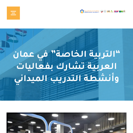
“التربية الخاصة” في عمان
العربية تشارك بفعاليات
وأنشطة التدريب الميداني