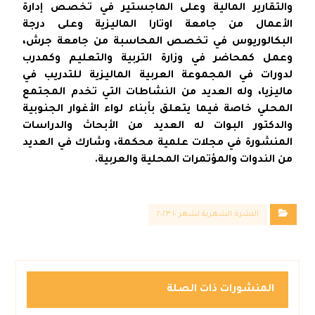
والتقارير المالية وعلى الماجستير في تخصص إدارة
الأعمال من جامعة اوتارا الماليزية وعلى درجة
البكالوريوس في تخصص المحاسبة من جامعة جرش،
وعمل كمحاضر في وزارة التربية والتعليم وكمدرب
لدورات في المجموعة العربية الماليزية للتدريب في
ماليزيا، وله العديد من النشاطات التي تخدم المجتمع
المحلي خاصة فيما يتعلق بأبناء لواء الأغوار الجنوبية
والدكتور البوات له العديد من الأبحاث والدراسات
المنشورة في مجلات علمية محكمة، وشارك في العديد
من الندوات والمؤتمرات المحلية والعربية.
النشرة الشهرية لشهر ١٠ ٢٠٢٣
المنشورات ذات الصلة