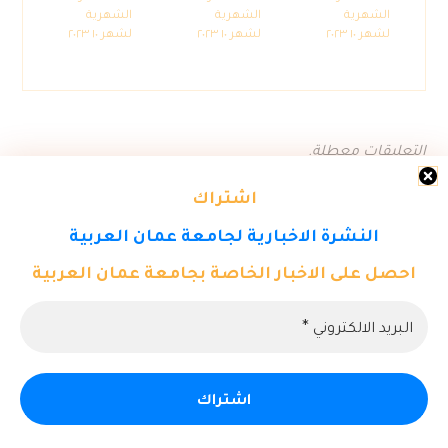
الشهرية
الشهرية
الشهرية
لشهر ١٠ ٢٠٢٣
لشهر ١٠ ٢٠٢٣
لشهر ١٠ ٢٠٢٣
التعليقات معطلة.
اشتراك
النشرة الاخبارية لجامعة عمان العربية
احصل على الاخبار الخاصة بجامعة عمان العربية
© حقوق النشر ٢٠٢٦. كل الحقوق محفوظة لمركز تكنولوجيا المعلومات -
جامعة عمان العربية.