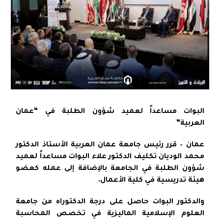
البوات مساعداً لعميد شؤون الطلبة في “عمان
العربية”
عمان – قرر رئيس جامعة عمان العربية الأستاذ الدكتور
محمد الوديان تكليف الدكتور علاء البوات مساعداً لعميد
شؤون الطلبة في الجامعة بالإضافة إلى عمله كعضو
هيئة تدريسية في كلية الأعمال.
والدكتور البوات حاصل على درجة الدكتوراه من جامعة
العلوم الإسلامية الماليزية في تخصص المحاسبة