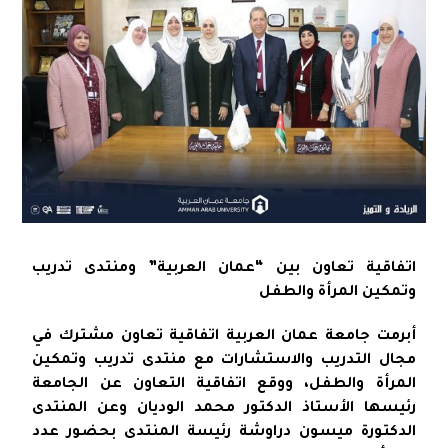
اتفاقية تعاون بين “عمان العربية” ومنتدى تدريب
وتمكين المرأة والطفل
أبرمت جامعة عمان العربية اتفاقية تعاون مشترك في
مجال التدريب والاستشارات مع منتدى تدريب وتمكين
المرأة والطفل، ووقع اتفاقية التعاون عن الجامعة
رئيسها الأستاذ الدكتور محمد الوديان وعن المنتدى
الدكتورة ميسون دراوشة رئيسة المنتدى بحضور عدد