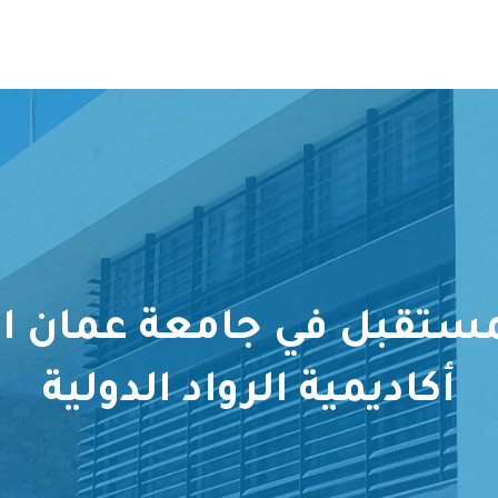
المستقبل في جامعة عمان ا
أكاديمية الرواد الدولية