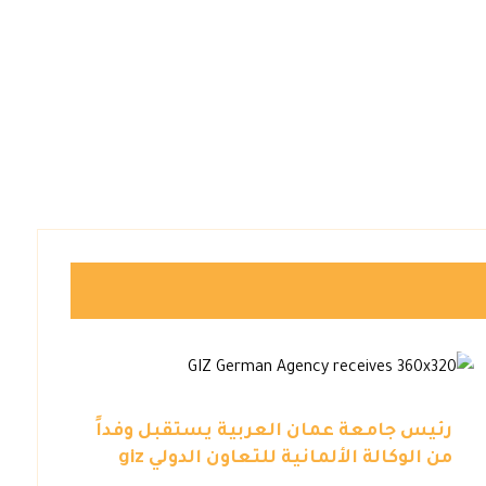
رئيس جامعة عمان العربية يستقبل وفداً
من الوكالة الألمانية للتعاون الدولي giz