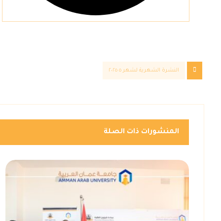
النشرة الشهرية لشهر ٥ ٢٠٢٥
المنشورات ذات الصلة