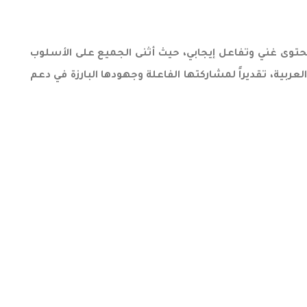
محتوى غني وتفاعل إيجابي، حيث أثنى الجميع على الأسلوب
ربية، تقديراً لمشاركتها الفاعلة وجهودها البارزة في دعم