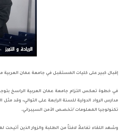
إقبال كبير على كليات المستقبل في جامعة عمان العربية من 
في خطوة تعكس التزام جامعة عمان العربية الراسخ بتوجيه 
مدارس الرواد الدولية للسنة الرابعة على التوالي، وقد مثل 
تكنولوجيا المعلومات /تخصص الأمن السيبراني.
وشهد اللقاء تفاعلاً لافتاً من الطلبة والزوار الذين أتيح