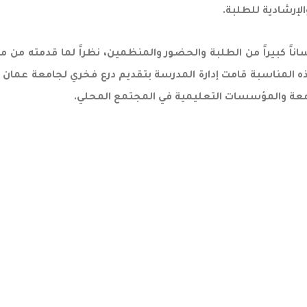
لإرشادية للطلبة.
ناً كبيراً من الطلبة والحضور والمنظمين، نظراً لما قدمته من 
 المناسبة قامت إدارة المدرسة بتقديم درع فخري لجامعة عمان الع
جامعة والمؤسسات التعليمية في المجتمع المحلي.