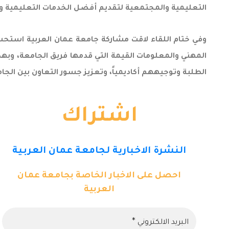
التعليمية والمجتمعية لتقديم أفضل الخدمات التعليمية وا
وفي ختام اللقاء لاقت مشاركة جامعة عمان العربية استحسا
المهني والمعلومات القيمة التي قدمها فريق الجامعة، وبهذه
الطلبة وتوجيههم أكاديمياً، وتعزيز جسور التعاون بين ال
اشتراك
النشرة الاخبارية لجامعة عمان العربية
احصل على الاخبار الخاصة بجامعة عمان
العربية