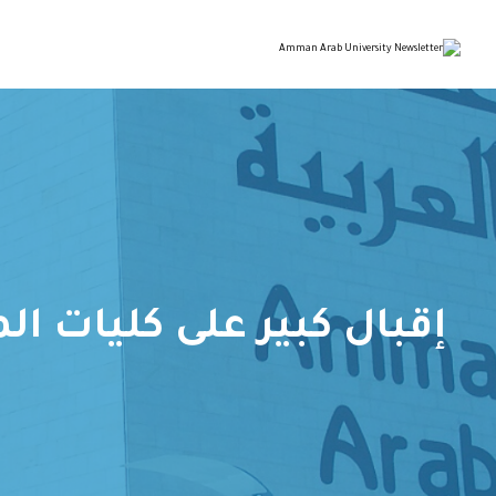
إقبال كبير على كليات 