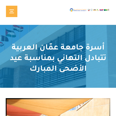
أسرة جامعة عمّان العربية
تتبادل التهاني بمناسبة عيد
الأضحى المبارك