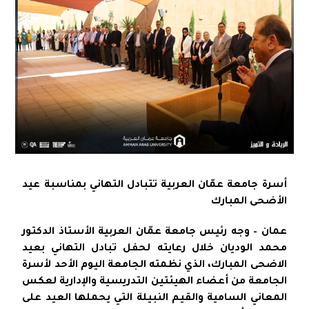
أسرة جامعة عمّان العربية تتبادل التهاني بمناسبة عيد
الأضحى المبارك
عمان – وجه رئيس جامعة عمّان العربية الأستاذ الدكتور
محمد الوديان خلال رعايته لحفل تبادل التهاني بعيد
الاضحى المبارك، الذي نظمته الجامعة اليوم الأحد لأسرة
الجامعة من أعضاء الهيئتين التدريسية والإدارية لعكس
المعاني السامية والقيم النبيلة التي يحملها العيد على