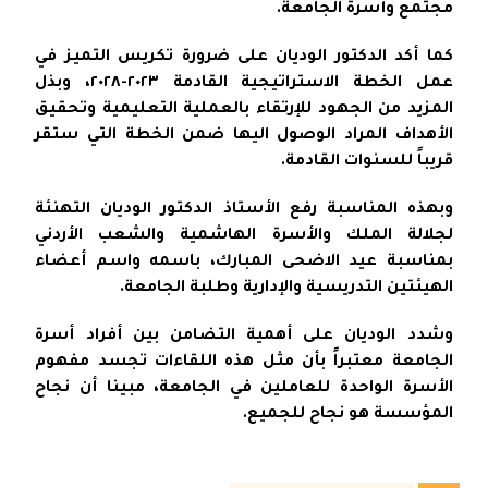
مجتمع وأسرة الجامعة.
كما أكد الدكتور الوديان على ضرورة تكريس التميز في
عمل الخطة الاستراتيجية القادمة ٢٠٢٣-٢٠٢٨، وبذل
المزيد من الجهود للإرتقاء بالعملية التعليمية وتحقيق
الأهداف المراد الوصول اليها ضمن الخطة التي ستقر
قريباً للسنوات القادمة.
وبهذه المناسبة رفع الأستاذ الدكتور الوديان التهنئة
لجلالة الملك والأسرة الهاشمية والشعب الأردني
بمناسبة عيد الاضحى المبارك، باسمه واسم أعضاء
الهيئتين التدريسية والإدارية وطلبة الجامعة.
وشدد الوديان على أهمية التضامن بين أفراد أسرة
الجامعة معتبراً بأن مثل هذه اللقاءات تجسد مفهوم
الأسرة الواحدة للعاملين في الجامعة، مبينا أن نجاح
المؤسسة هو نجاح للجميع.